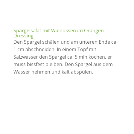
Spargelsalat mit Walnüssen im Orangen
Dressing
Den Spargel schälen und am unteren Ende ca.
1 cm abschneiden. In einem Topf mit
Salzwasser den Spargel ca. 5 min kochen, er
muss bissfest bleiben. Den Spargel aus dem
Wasser nehmen und kalt abspülen.