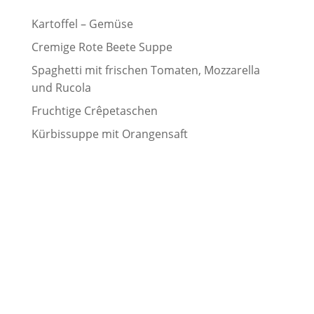
Kartoffel – Gemüse
Cremige Rote Beete Suppe
Spaghetti mit frischen Tomaten, Mozzarella
und Rucola
Fruchtige Crêpetaschen
Kürbissuppe mit Orangensaft