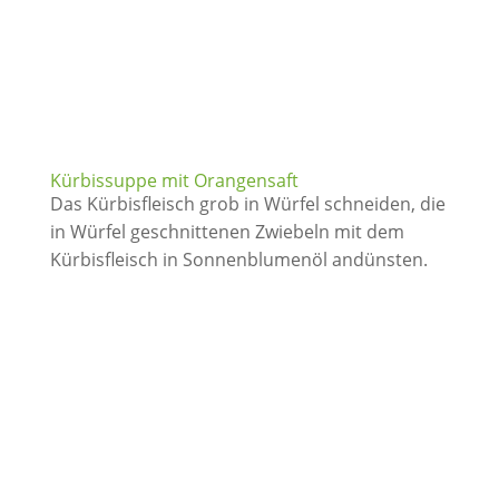
Kürbissuppe mit Orangensaft
Das Kürbisfleisch grob in Würfel schneiden, die
in Würfel geschnittenen Zwiebeln mit dem
Kürbisfleisch in Sonnenblumenöl andünsten.