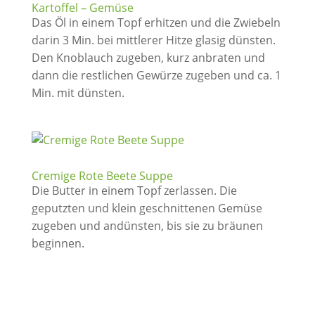
Kartoffel – Gemüse
Das Öl in einem Topf erhitzen und die Zwiebeln
darin 3 Min. bei mittlerer Hitze glasig dünsten.
Den Knoblauch zugeben, kurz anbraten und
dann die restlichen Gewürze zugeben und ca. 1
Min. mit dünsten.
Cremige Rote Beete Suppe
Die Butter in einem Topf zerlassen. Die
geputzten und klein geschnittenen Gemüse
zugeben und andünsten, bis sie zu bräunen
beginnen.