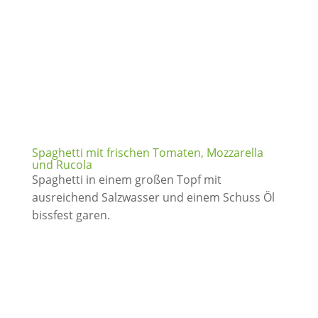
Spaghetti mit frischen Tomaten, Mozzarella
und Rucola
Spaghetti in einem großen Topf mit
ausreichend Salzwasser und einem Schuss Öl
bissfest garen.