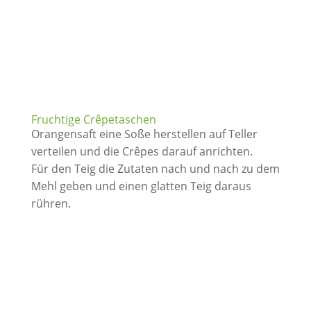
Fruchtige Crêpetaschen
Orangensaft eine Soße herstellen auf Teller
verteilen und die Crêpes darauf anrichten.
Für den Teig die Zutaten nach und nach zu dem
Mehl geben und einen glatten Teig daraus
rühren.