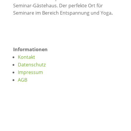
Seminar-Gästehaus. Der perfekte Ort für
Seminare im Bereich Entspannung und Yoga
.
Informationen
Kontakt
Datenschutz
Impressum
AGB