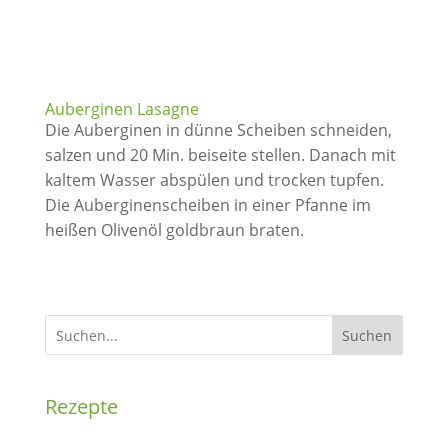
Auberginen Lasagne
Die Auberginen in dünne Scheiben schneiden,
salzen und 20 Min. beiseite stellen. Danach mit
kaltem Wasser abspülen und trocken tupfen.
Die Auberginenscheiben in einer Pfanne im
heißen Olivenöl goldbraun braten.
Suchen
Rezepte