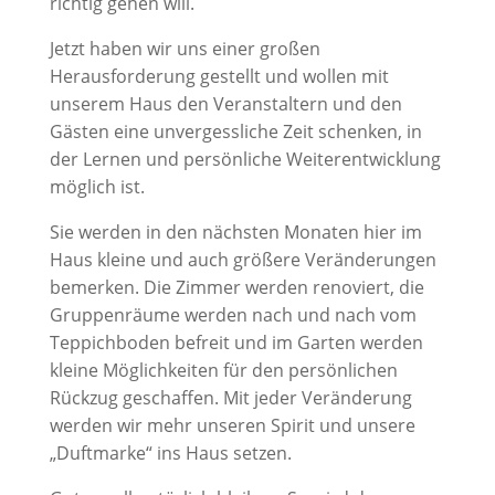
richtig gehen will.
Jetzt haben wir uns einer großen
Herausforderung gestellt und wollen mit
unserem Haus den Veranstaltern und den
Gästen eine unvergessliche Zeit schenken, in
der Lernen und persönliche Weiterentwicklung
möglich ist.
Sie werden in den nächsten Monaten hier im
Haus kleine und auch größere Veränderungen
bemerken. Die Zimmer werden renoviert, die
Gruppenräume werden nach und nach vom
Teppichboden befreit und im Garten werden
kleine Möglichkeiten für den persönlichen
Rückzug geschaffen. Mit jeder Veränderung
werden wir mehr unseren Spirit und unsere
„Duftmarke“ ins Haus setzen.