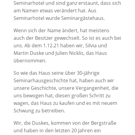
Seminarhotel und sind ganz erstaunt, dass sich
am Namen etwas verändert hat. Aus
Seminarhotel wurde Seminargästehaus.
Wenn sich der Name ändert, hat meistens
auch der Besitzer gewechselt. So ist es auch bei
uns. Ab dem 1.12.21 haben wir, Silvia und
Martin Duske und Julien Nicklis, das Haus
übernommen.
So wie das Haus seine über 30-jährige
Seminarhausgeschichte hat, haben auch wir
unsere Geschichte, unsere Vergangenheit, die
uns bewogen hat, diesen großen Schritt zu
wagen, das Haus zu kaufen und es mit neuem
Schwung zu betreiben.
Wir, die Duskes, kommen von der Bergstraße
und haben in den letzten 20 Jahren ein