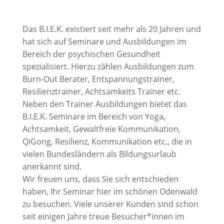
Das B.I.E.K. existiert seit mehr als 20 Jahren und
hat sich auf Seminare und Ausbildungen im
Bereich der psychischen Gesundheit
spezialisiert. Hierzu zählen Ausbildungen zum
Burn-Out Berater, Entspannungstrainer,
Resilienztrainer, Achtsamkeits Trainer etc.
Neben den Trainer Ausbildungen bietet das
B.I.E.K. Seminare im Bereich von Yoga,
Achtsamkeit, Gewaltfreie Kommunikation,
QiGong, Resilienz, Kommunikation etc., die in
vielen Bundesländern als Bildungsurlaub
anerkannt sind.
Wir freuen uns, dass Sie sich entschieden
haben, Ihr Seminar hier im schönen Odenwald
zu besuchen. Viele unserer Kunden sind schon
seit einigen Jahre treue Besucher*innen im