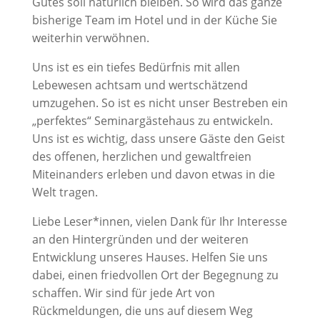
Gutes soll natürlich bleiben. So wird das ganze
bisherige Team im Hotel und in der Küche Sie
weiterhin verwöhnen.
Uns ist es ein tiefes Bedürfnis mit allen
Lebewesen achtsam und wertschätzend
umzugehen. So ist es nicht unser Bestreben ein
„perfektes“ Seminargästehaus zu entwickeln.
Uns ist es wichtig, dass unsere Gäste den Geist
des offenen, herzlichen und gewaltfreien
Miteinanders erleben und davon etwas in die
Welt tragen.
Liebe Leser*innen, vielen Dank für Ihr Interesse
an den Hintergründen und der weiteren
Entwicklung unseres Hauses. Helfen Sie uns
dabei, einen friedvollen Ort der Begegnung zu
schaffen. Wir sind für jede Art von
Rückmeldungen, die uns auf diesem Weg