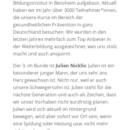
Bildungsinstitut in Bensheim aufgebaut. Aktuell
haben wir im Jahr über 3000 Teilnehmer*innen,
die unsere Kurse im Bereich der
gesundheitlichen Prävention in ganz
Deutschland besuchen. Wir wurden in den
letzten Jahren mehrfach zum Top Anbieter in
der Weiterbildung ausgezeichnet, was uns stolz
macht und auch anspornt.
Der 3. im Bunde ist
Julien Nicklis
: Julien ist ein
besonderer junger Mann, der uns sehr ans
Herz gewachsen ist. Nicht nur, weil er auch
unsere Schwiegersohn ist. Julien steht für die
nächste Generation und auch als Zeichen, dass
wir unser Vorhaben nicht kurzfristig planen.
Julien wird sich aktuell im Hintergrund
bewegen, wird aber sofort vor Ort sein, wenn
eine Spülung oder Heizung usw. nicht mehr