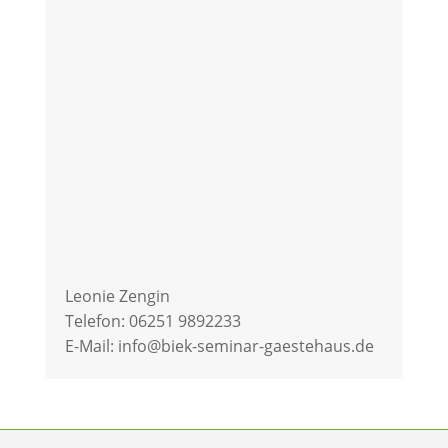
Leonie Zengin
Telefon: 06251 9892233
E-Mail: info@biek-seminar-gaestehaus.de