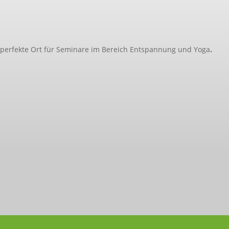
 perfekte Ort für Seminare im Bereich Entspannung und Yoga
.