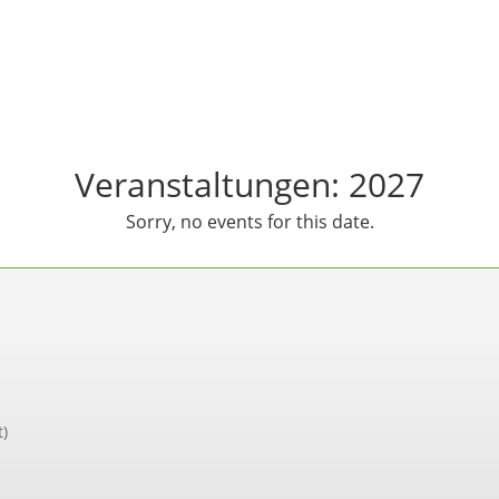
Veranstaltungen: 2027
Sorry, no events for this date.
)