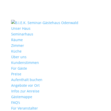
Unser Haus
Seminarhaus
Räume
Zimmer
Küche
Über uns
Kundenstimmen
Für Gäste
Preise
Aufenthalt buchen
Angebote vor Ort
Infos zur Anreise
Gästemappe
FAQ’s
Für Veranstalter