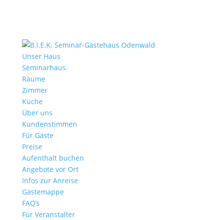
Unser Haus
Seminarhaus
Räume
Zimmer
Küche
Über uns
Kundenstimmen
Für Gäste
Preise
Aufenthalt buchen
Angebote vor Ort
Infos zur Anreise
Gästemappe
FAQ’s
Für Veranstalter