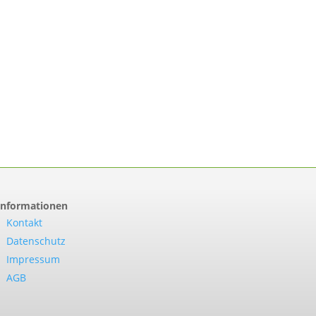
Informationen
Kontakt
Datenschutz
Impressum
AGB