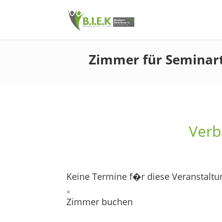
Zimmer für Seminar
Verb
Keine Termine f�r diese Veranstaltu
×
Zimmer buchen