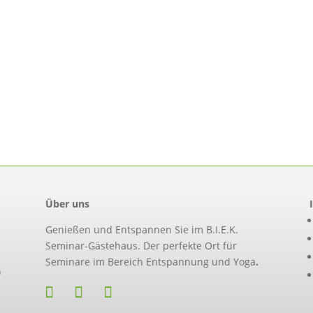
Über uns
Genießen und Entspannen Sie im B.I.E.K.
Seminar-Gästehaus. Der perfekte Ort für
Seminare im Bereich Entspannung und Yoga
.
)