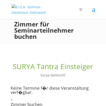
Zimmer für
Seminarteilnehmer
buchen
SURYA Tantra Einsteiger
Surya Gemischt
Keine Termine f�r diese Veranstaltung
verf�gbar.
×
Zimmer buchen