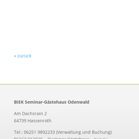
« zurück
BIEK Seminar-Gästehaus Odenwald
Am Dachsrain 2
64739 Hassenroth
Tel.: 06251 9892233 (Verwaltung und Buchung)