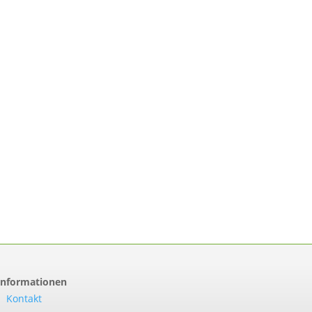
Informationen
Kontakt