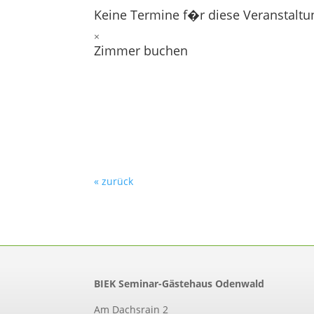
Keine Termine f�r diese Veranstaltu
×
Zimmer buchen
« zurück
BIEK Seminar-Gästehaus Odenwald
Am Dachsrain 2