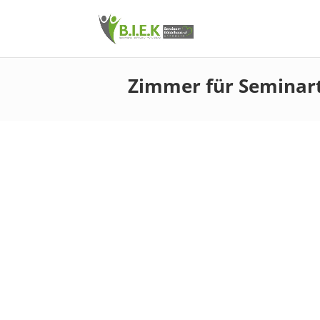
Zimmer für Seminar