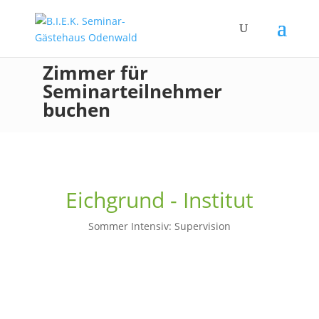
Zimmer für
Seminarteilnehmer
buchen
Eichgrund - Institut
Sommer Intensiv: Supervision