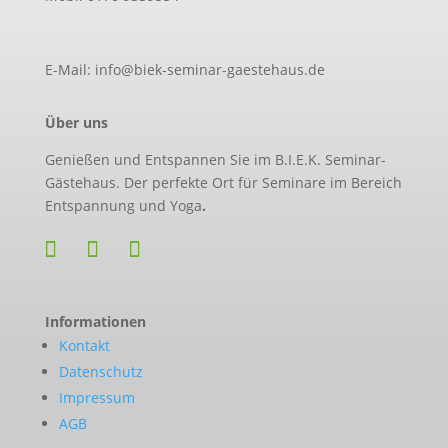
E-Mail: info@biek-seminar-gaestehaus.de
Über uns
Genießen und Entspannen Sie im B.I.E.K. Seminar-
Gästehaus. Der perfekte Ort für Seminare im Bereich
Entspannung und Yoga
.
Informationen
Kontakt
Datenschutz
Impressum
AGB