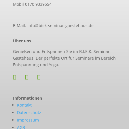
Mobil 0170 9339554
E-Mail: info@biek-seminar-gaestehaus.de
Über uns
Genießen und Entspannen Sie im B.I.E.K. Seminar-
Gästehaus. Der perfekte Ort für Seminare im Bereich
Entspannung und Yoga
.
Informationen
Kontakt
Datenschutz
Impressum
AGB