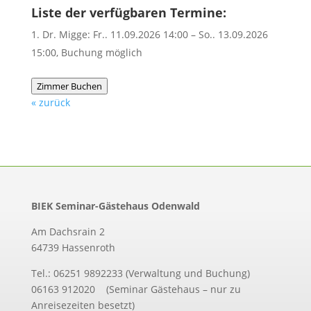
Liste der verfügbaren Termine:
Dr. Migge: Fr.. 11.09.2026 14:00 – So.. 13.09.2026
15:00, Buchung möglich
Zimmer Buchen
« zurück
BIEK Seminar-Gästehaus Odenwald
Am Dachsrain 2
64739 Hassenroth
Tel.: 06251 9892233 (Verwaltung und Buchung)
06163 912020 (Seminar Gästehaus – nur zu
Anreisezeiten besetzt)