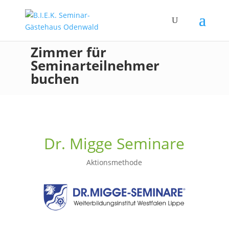
Zimmer für
Seminarteilnehmer
buchen
Dr. Migge Seminare
Aktionsmethode