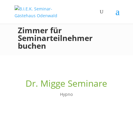
Zimmer für
Seminarteilnehmer
buchen
Dr. Migge Seminare
Hypno