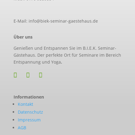
E-Mail: info@biek-seminar-gaestehaus.de
Über uns
Genießen und Entspannen Sie im B.I.E.K. Seminar-
Gästehaus. Der perfekte Ort für Seminare im Bereich
Entspannung und Yoga
.
Informationen
Kontakt
Datenschutz
Impressum
AGB