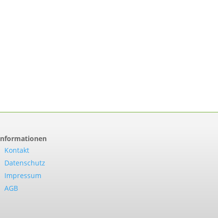
Informationen
Kontakt
Datenschutz
Impressum
AGB