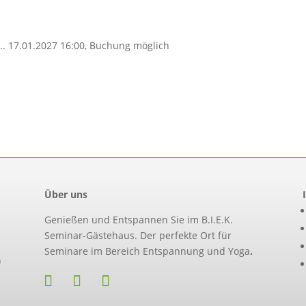
.. 17.01.2027 16:00, Buchung möglich
Über uns
Genießen und Entspannen Sie im B.I.E.K.
Seminar-Gästehaus. Der perfekte Ort für
Seminare im Bereich Entspannung und Yoga
.
)