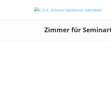
Zimmer für Seminar