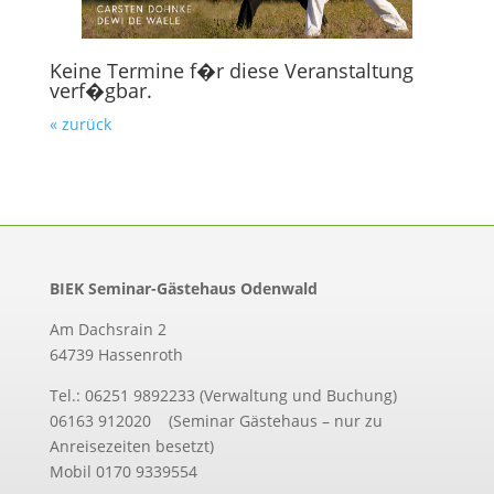
Keine Termine f�r diese Veranstaltung
verf�gbar.
« zurück
BIEK Seminar-Gästehaus Odenwald
Am Dachsrain 2
64739 Hassenroth
Tel.: 06251 9892233 (Verwaltung und Buchung)
06163 912020 (Seminar Gästehaus – nur zu
Anreisezeiten besetzt)
Mobil 0170 9339554