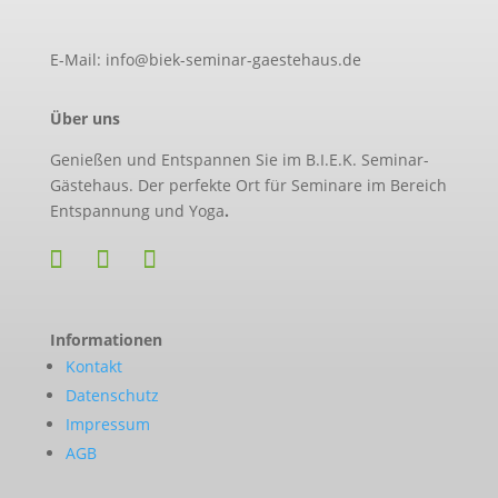
E-Mail: info@biek-seminar-gaestehaus.de
Über uns
Genießen und Entspannen Sie im B.I.E.K. Seminar-
Gästehaus. Der perfekte Ort für Seminare im Bereich
Entspannung und Yoga
.
Informationen
Kontakt
Datenschutz
Impressum
AGB