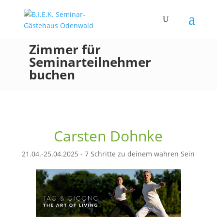
Zimmer für
Seminarteilnehmer
buchen
Carsten Dohnke
21.04.-25.04.2025 - 7 Schritte zu deinem wahren Sein