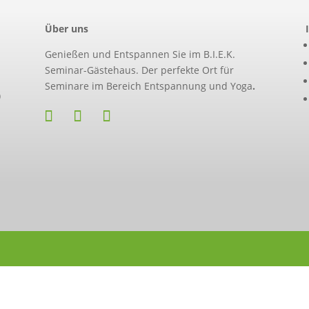
Über uns
Genießen und Entspannen Sie im B.I.E.K.
Seminar-Gästehaus. Der perfekte Ort für
Seminare im Bereich Entspannung und Yoga
.
)