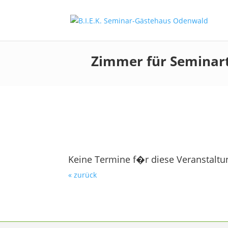
Zimmer für Seminar
Keine Termine f�r diese Veranstaltu
« zurück