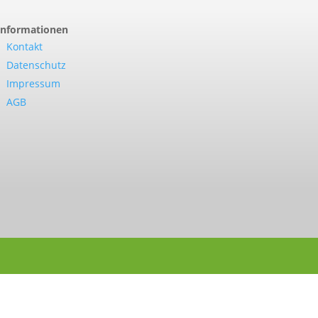
Informationen
Kontakt
Datenschutz
Impressum
AGB