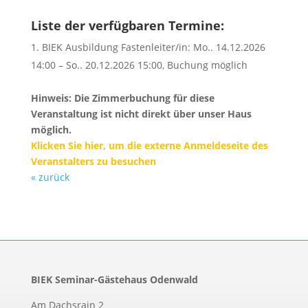
Liste der verfügbaren Termine:
BIEK Ausbildung Fastenleiter/in: Mo.. 14.12.2026
14:00 – So.. 20.12.2026 15:00, Buchung möglich
Hinweis: Die Zimmerbuchung für diese
Veranstaltung ist nicht direkt über unser Haus
möglich.
Klicken Sie hier, um die externe Anmeldeseite des
Veranstalters zu besuchen
« zurück
BIEK Seminar-Gästehaus Odenwald
Am Dachsrain 2