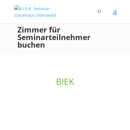
Zimmer für
Seminarteilnehmer
buchen
BIEK