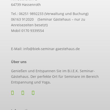
64739 Hassenroth
Tel.: 06251 9892233 (Verwaltung und Buchung)
06163 912020 (Seminar Gästehaus – nur zu
Anreisezeiten besetzt)
Mobil 0170 9339554
E-Mail: info@biek-seminar-gaestehaus.de
Über uns
Genießen und Entspannen Sie im B.I.E.K. Seminar-
Gästehaus. Der perfekte Ort für Seminare im Bereich
Entspannung und Yoga
.