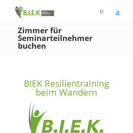
Zimmer für
Seminarteilnehmer
buchen
BIEK Resilientraining
beim Wandern