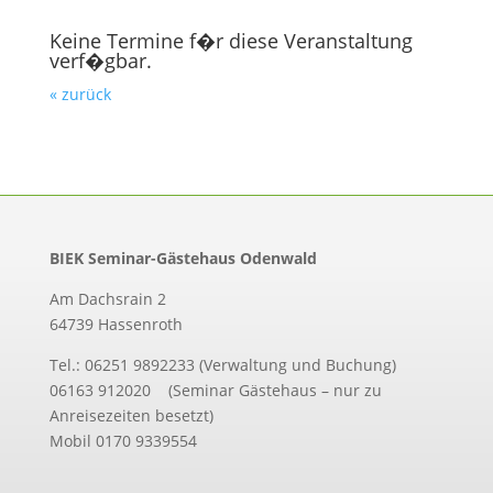
Keine Termine f�r diese Veranstaltung
verf�gbar.
« zurück
BIEK Seminar-Gästehaus Odenwald
Am Dachsrain 2
64739 Hassenroth
Tel.: 06251 9892233 (Verwaltung und Buchung)
06163 912020 (Seminar Gästehaus – nur zu
Anreisezeiten besetzt)
Mobil 0170 9339554