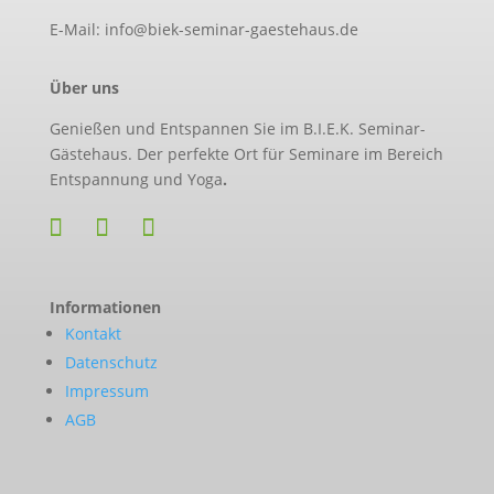
E-Mail: info@biek-seminar-gaestehaus.de
Über uns
Genießen und Entspannen Sie im B.I.E.K. Seminar-
Gästehaus. Der perfekte Ort für Seminare im Bereich
Entspannung und Yoga
.
Informationen
Kontakt
Datenschutz
Impressum
AGB