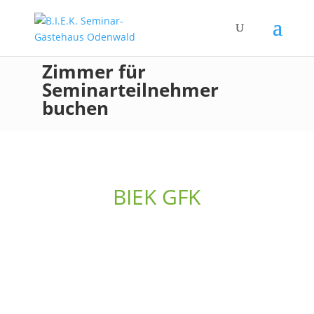
Zimmer für
Seminarteilnehmer
buchen
BIEK GFK