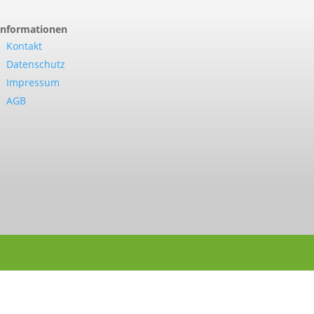
Informationen
Kontakt
Datenschutz
Impressum
AGB