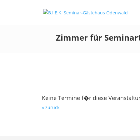
Zimmer für Seminar
Keine Termine f�r diese Veranstaltu
« zurück