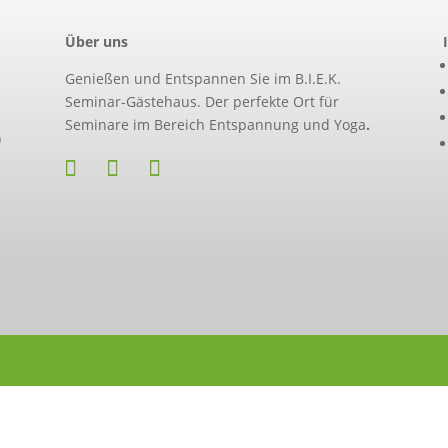
Über uns
Genießen und Entspannen Sie im B.I.E.K.
Seminar-Gästehaus. Der perfekte Ort für
Seminare im Bereich Entspannung und Yoga
.
)