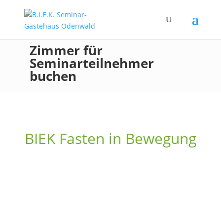
Zimmer für
Seminarteilnehmer
buchen
BIEK Fasten in Bewegung