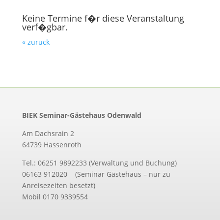
Keine Termine f�r diese Veranstaltung
verf�gbar.
« zurück
BIEK Seminar-Gästehaus Odenwald
Am Dachsrain 2
64739 Hassenroth
Tel.: 06251 9892233 (Verwaltung und Buchung)
06163 912020 (Seminar Gästehaus – nur zu
Anreisezeiten besetzt)
Mobil 0170 9339554