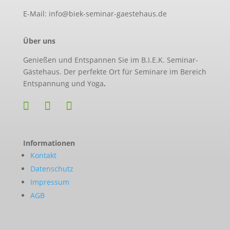
E-Mail: info@biek-seminar-gaestehaus.de
Über uns
Genießen und Entspannen Sie im B.I.E.K. Seminar-
Gästehaus. Der perfekte Ort für Seminare im Bereich
Entspannung und Yoga
.
Informationen
Kontakt
Datenschutz
Impressum
AGB