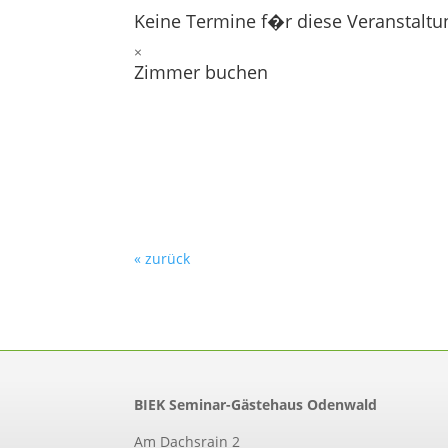
Keine Termine f�r diese Veranstaltu
×
Zimmer buchen
« zurück
BIEK Seminar-Gästehaus Odenwald
Am Dachsrain 2