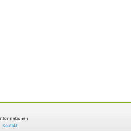
Informationen
Kontakt