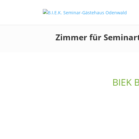
Zimmer für Seminar
BIEK 