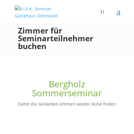
Zimmer für
Seminarteilnehmer
buchen
Bergholz
Sommerseminar
Damit die Gedanken (immer) wieder Ruhe finden