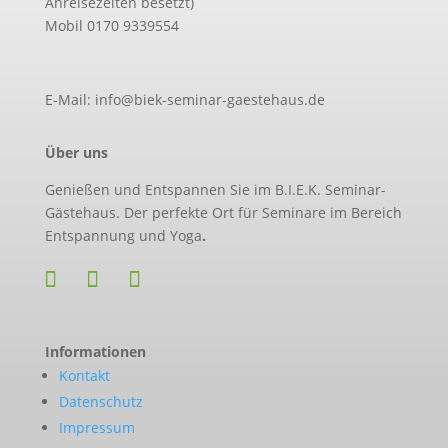
Anreisezeiten besetzt)
Mobil 0170 9339554
E-Mail: info@biek-seminar-gaestehaus.de
Über uns
Genießen und Entspannen Sie im B.I.E.K. Seminar-
Gästehaus. Der perfekte Ort für Seminare im Bereich
Entspannung und Yoga
.
Informationen
Kontakt
Datenschutz
Impressum