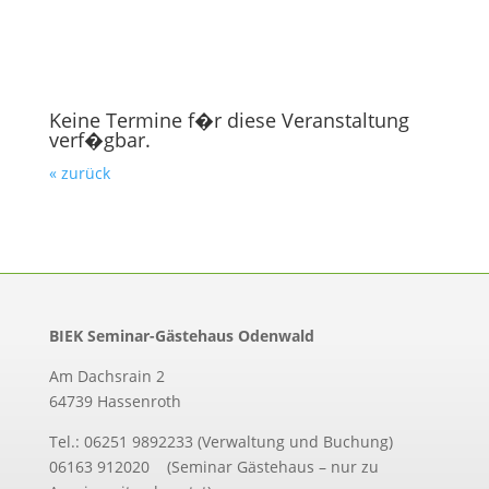
Keine Termine f�r diese Veranstaltung
verf�gbar.
« zurück
BIEK Seminar-Gästehaus Odenwald
Am Dachsrain 2
64739 Hassenroth
Tel.: 06251 9892233 (Verwaltung und Buchung)
06163 912020 (Seminar Gästehaus – nur zu